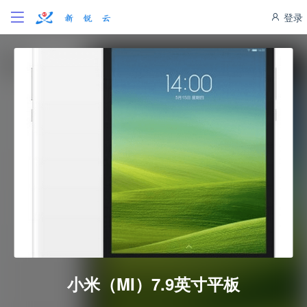
登录
小米（MI）7.9英寸平板