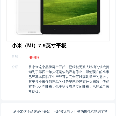
小米（MI）7.9英寸平板
价格：
9999
介绍：
从小米这个品牌诞生开始，已经被无数人吐槽的饥饿营
销到了第四个年头还是依然没有停止，即使现在的小米
已经基本摆脱了生产线可以完全可以满足量产的需求，
甚至是小米任何产品的供货早已经没有什么问题，依然
有不少人在吐槽，似乎这没有意义的吐槽，已经成了家
常便饭。
从小米这个品牌诞生开始，已经被无数人吐槽的饥饿营销到了第