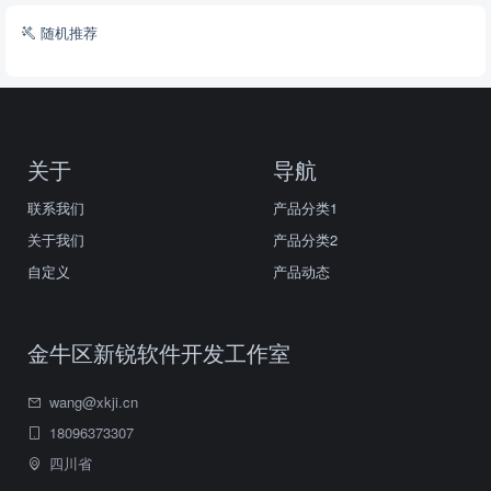
随机推荐
关于
导航
联系我们
产品分类1
关于我们
产品分类2
自定义
产品动态
金牛区新锐软件开发工作室
wang@xkji.cn
18096373307
四川省