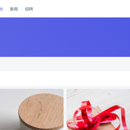
例
新闻
招聘