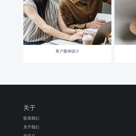
客户案例设计
关于
联系我们
关于我们
自定义