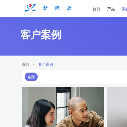
首页
产品
案
客户案例
首页
客户案例
全部