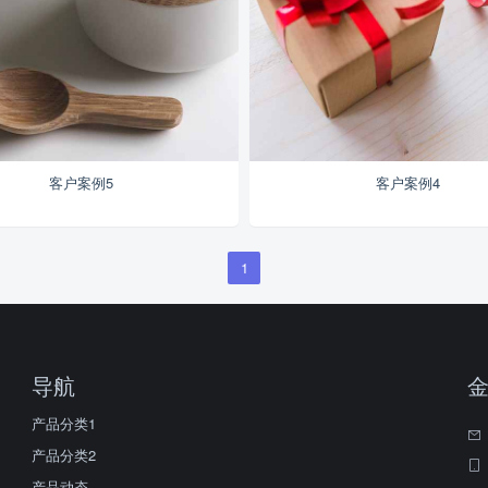
客户案例5
客户案例4
1
导航
产品分类1
产品分类2
产品动态