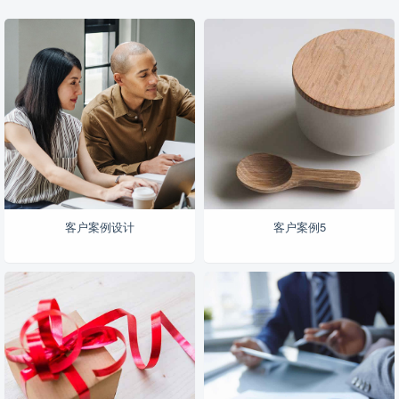
客户案例设计
客户案例5