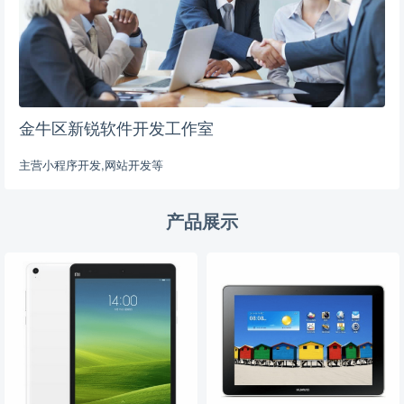
金牛区新锐软件开发工作室
主营小程序开发,网站开发等
产品展示